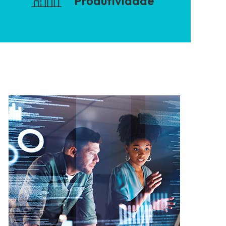
Produtividade