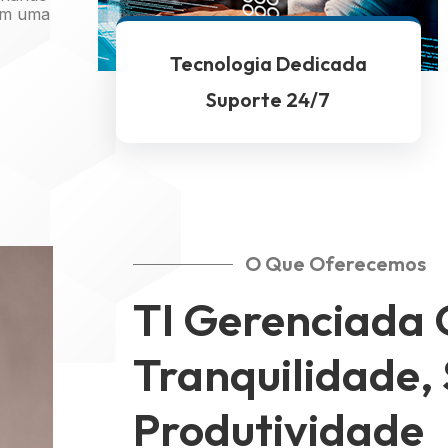
 em uma
Tecnologia Dedicada
Suporte 24/7
O Que Oferecemos
TI Gerenciada 
Tranquilidade,
Produtividade