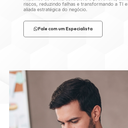
riscos, reduzindo falhas e transformando a TI
aliada estratégica do negócio.
Fale com um Especialista