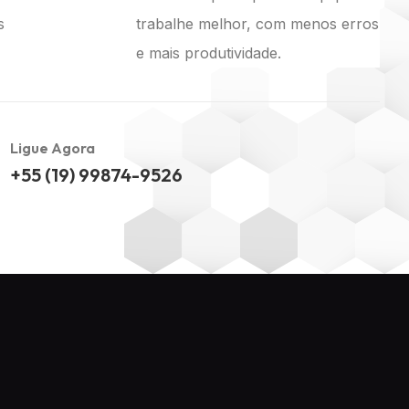
s
trabalhe melhor, com menos erros
e mais produtividade.
Ligue Agora
+55 (19) 99874-9526