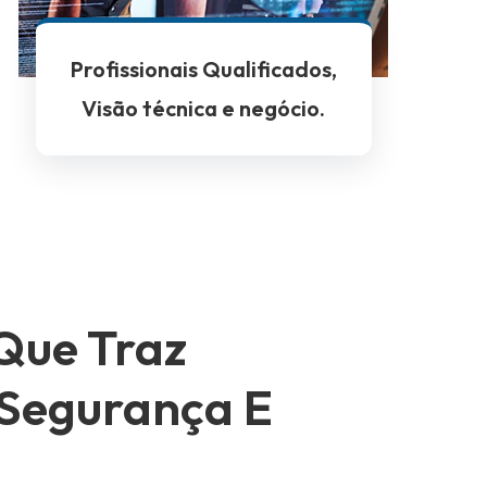
Profissionais Qualificados,
Visão técnica e negócio.
Que Traz
 Segurança E