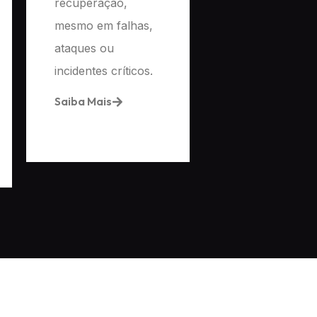
recuperação,
mesmo em falhas,
ataques ou
incidentes críticos.
Saiba Mais