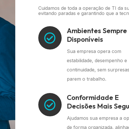
Cuidamos de toda a operação de TI da su
evitando paradas e garantindo que a tecn
Ambientes Sempre
Disponíveis
Sua empresa opera com
estabilidade, desempenho e
continuidade, sem surpresa
parem o trabalho.
Conformidade E
Decisões Mais Segu
Ajudamos sua empresa a op
de forma organizada, alinha